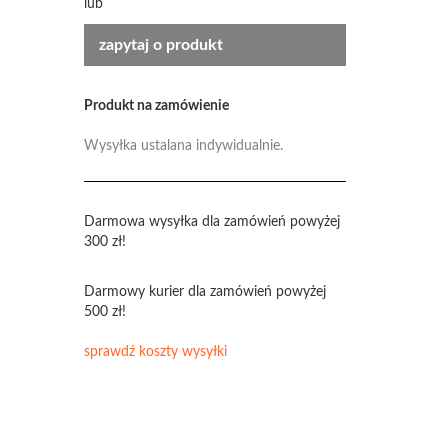
lub
zapytaj o produkt
Produkt na zamówienie
Wysyłka ustalana indywidualnie.
Darmowa wysyłka dla zamówień powyżej
300 zł!
Darmowy kurier dla zamówień powyżej
500 zł!
sprawdź koszty wysyłki