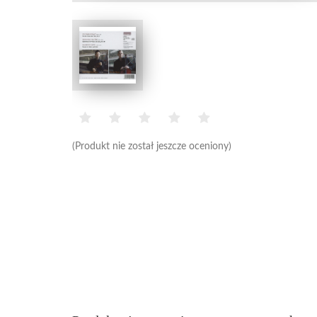
(Produkt nie został jeszcze oceniony)