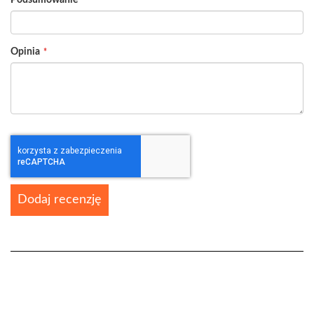
Opinia
Dodaj recenzję