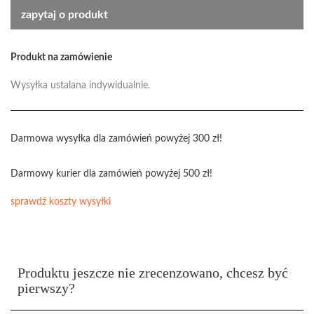
zapytaj o produkt
Produkt na zamówienie
Wysyłka ustalana indywidualnie.
Darmowa wysyłka dla zamówień powyżej 300 zł!
Darmowy kurier dla zamówień powyżej 500 zł!
sprawdź koszty wysyłki
Produktu jeszcze nie zrecenzowano, chcesz być
pierwszy?