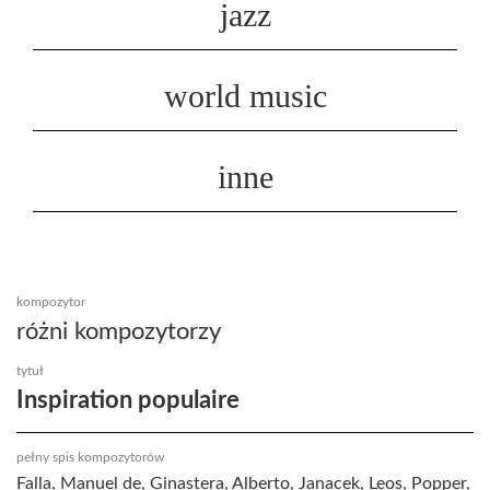
jazz
world music
inne
kompozytor
różni kompozytorzy
tytuł
Inspiration populaire
pełny spis kompozytorów
Falla, Manuel de, Ginastera, Alberto, Janacek, Leos, Popper,