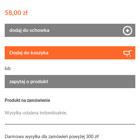
58,00 zł
dodaj do schowka
Dodaj do koszyka
lub
zapytaj o produkt
Produkt na zamówienie
Wysyłka ustalana indywidualnie.
Darmowa wysyłka dla zamówień powyżej 300 zł!