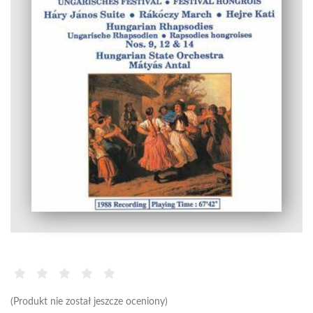
(Produkt nie został jeszcze oceniony)