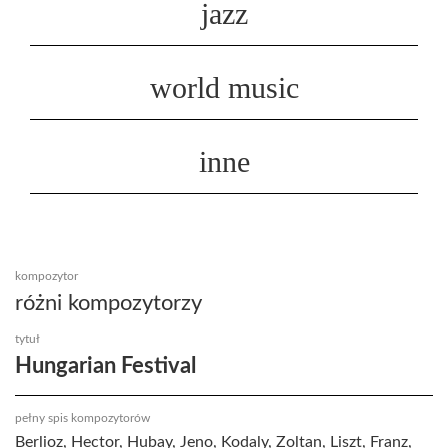
jazz
world music
inne
kompozytor
różni kompozytorzy
tytuł
Hungarian Festival
pełny spis kompozytorów
Berlioz, Hector, Hubay, Jeno, Kodaly, Zoltan, Liszt, Franz,