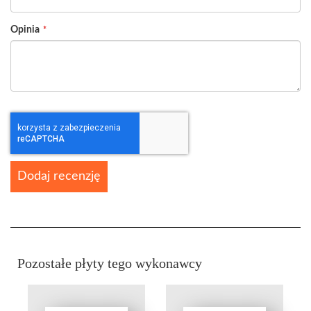
Opinia
Dodaj recenzję
Pozostałe płyty tego wykonawcy