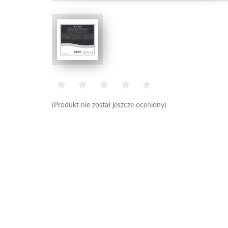
(Produkt nie został jeszcze oceniony)