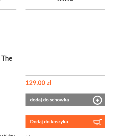
 The
129,00 zł
dodaj do schowka
Dodaj do koszyka