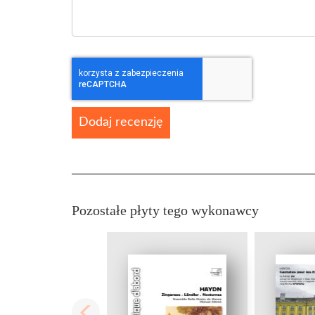
Dodaj recenzję
Pozostałe płyty tego wykonawcy