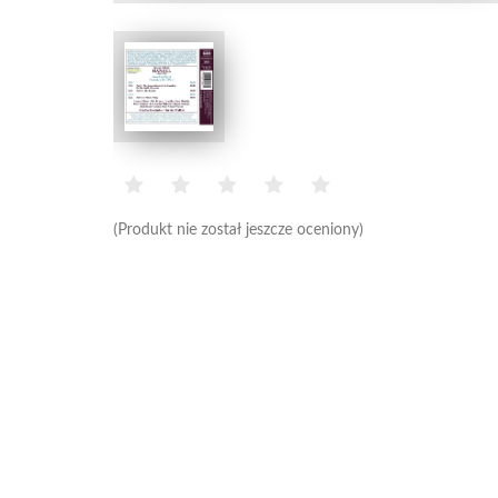
(Produkt nie został jeszcze oceniony)