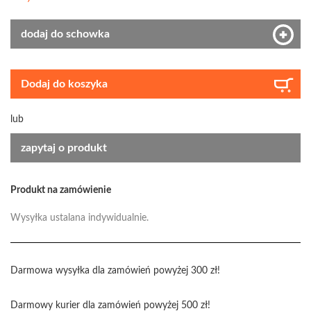
dodaj do schowka
Dodaj do koszyka
lub
zapytaj o produkt
Produkt na zamówienie
Wysyłka ustalana indywidualnie.
Darmowa wysyłka dla zamówień powyżej 300 zł!
Darmowy kurier dla zamówień powyżej 500 zł!