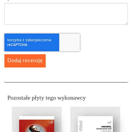
Dodaj recenzję
Pozostałe płyty tego wykonawcy