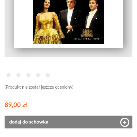
(Produkt nie został jeszcze oceniony)
89,00 zł
dodaj do schowka