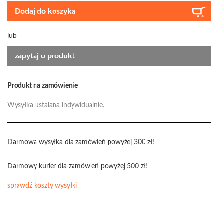
Dodaj do koszyka
lub
zapytaj o produkt
Produkt na zamówienie
Wysyłka ustalana indywidualnie.
Darmowa wysyłka dla zamówień powyżej 300 zł!
Darmowy kurier dla zamówień powyżej 500 zł!
sprawdź koszty wysyłki