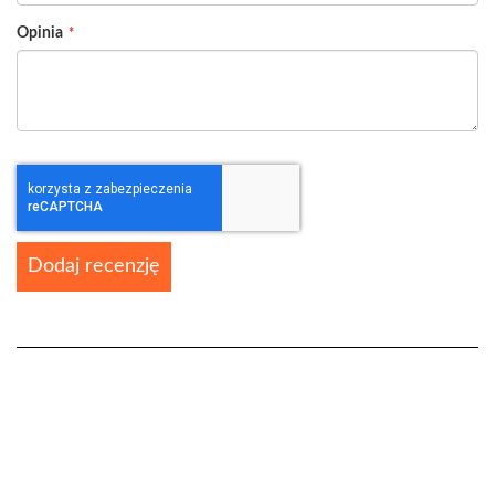
Opinia
Dodaj recenzję