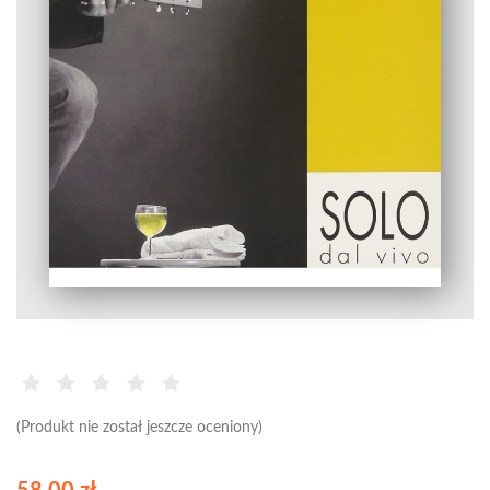
(Produkt nie został jeszcze oceniony)