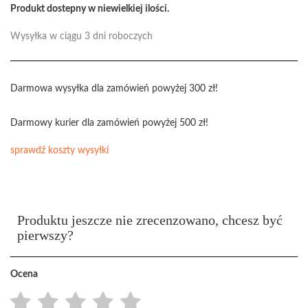
Produkt dostepny w niewielkiej ilości.
Wysyłka w ciągu 3 dni roboczych
Darmowa wysyłka dla zamówień powyżej 300 zł!
Darmowy kurier dla zamówień powyżej 500 zł!
sprawdź koszty wysyłki
Produktu jeszcze nie zrecenzowano, chcesz być
pierwszy?
Ocena