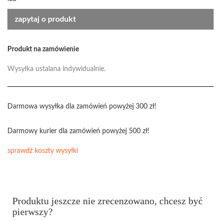
zapytaj o produkt
Produkt na zamówienie
Wysyłka ustalana indywidualnie.
Darmowa wysyłka dla zamówień powyżej 300 zł!
Darmowy kurier dla zamówień powyżej 500 zł!
sprawdź koszty wysyłki
Produktu jeszcze nie zrecenzowano, chcesz być
pierwszy?