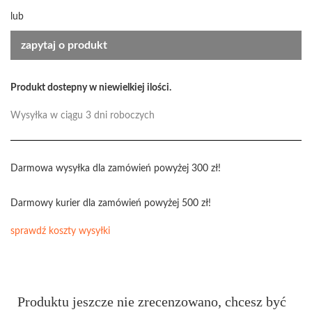
lub
zapytaj o produkt
Produkt dostepny w niewielkiej ilości.
Wysyłka w ciągu 3 dni roboczych
Darmowa wysyłka dla zamówień powyżej 300 zł!
Darmowy kurier dla zamówień powyżej 500 zł!
sprawdź koszty wysyłki
Produktu jeszcze nie zrecenzowano, chcesz być