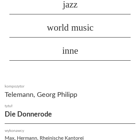
jazz
world music
inne
kompozytor
Telemann, Georg Philipp
tytuł
Die Donnerode
wykonawcy
Max, Hermann, Rheinische Kantorei