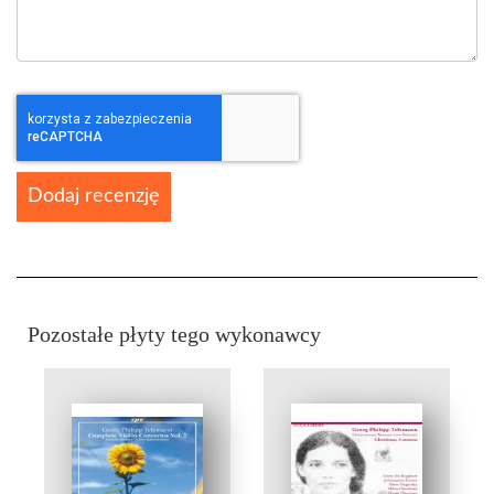
Dodaj recenzję
Pozostałe płyty tego wykonawcy