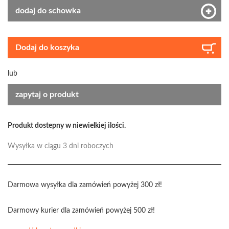
dodaj do schowka
Dodaj do koszyka
lub
zapytaj o produkt
Produkt dostepny w niewielkiej ilości.
Wysyłka w ciągu 3 dni roboczych
Darmowa wysyłka dla zamówień powyżej 300 zł!
Darmowy kurier dla zamówień powyżej 500 zł!