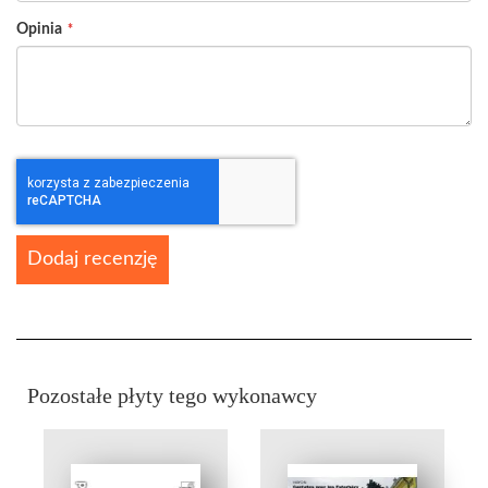
Opinia
Dodaj recenzję
Pozostałe płyty tego wykonawcy