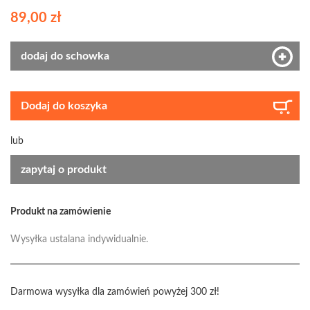
89,00 zł
dodaj do schowka
Dodaj do koszyka
lub
zapytaj o produkt
Produkt na zamówienie
Wysyłka ustalana indywidualnie.
Darmowa wysyłka dla zamówień powyżej 300 zł!