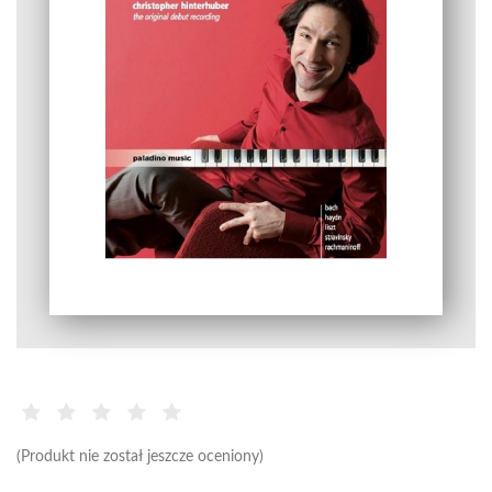
(Produkt nie został jeszcze oceniony)