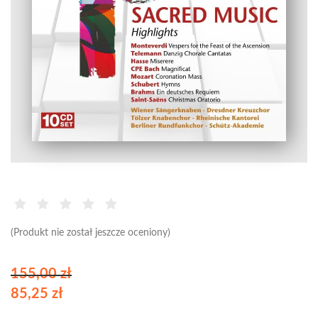
(Produkt nie został jeszcze oceniony)
155,00 zł
85,25 zł