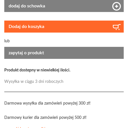
dodaj do schowka
Dodaj do koszyka
lub
zapytaj o produkt
Produkt dostepny w niewielkiej ilości.
Wysyłka w ciągu 3 dni roboczych
Darmowa wysyłka dla zamówień powyżej 300 zł!
Darmowy kurier dla zamówień powyżej 500 zł!