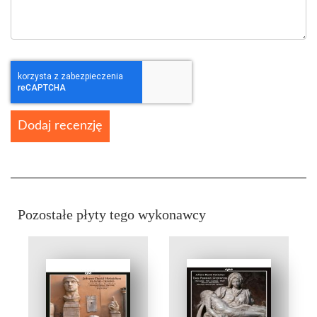
Dodaj recenzję
Pozostałe płyty tego wykonawcy