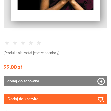
(Produkt nie został jeszcze oceniony)
99,00 zł
dodaj do schowka
Dodaj do koszyka