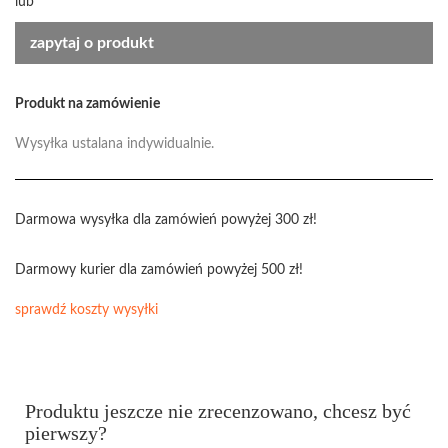
lub
zapytaj o produkt
Produkt na zamówienie
Wysyłka ustalana indywidualnie.
Darmowa wysyłka dla zamówień powyżej 300 zł!
Darmowy kurier dla zamówień powyżej 500 zł!
sprawdź koszty wysyłki
Produktu jeszcze nie zrecenzowano, chcesz być
pierwszy?