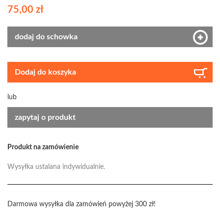
75,00 zł
dodaj do schowka
Dodaj do koszyka
lub
zapytaj o produkt
Produkt na zamówienie
Wysyłka ustalana indywidualnie.
Darmowa wysyłka dla zamówień powyżej 300 zł!