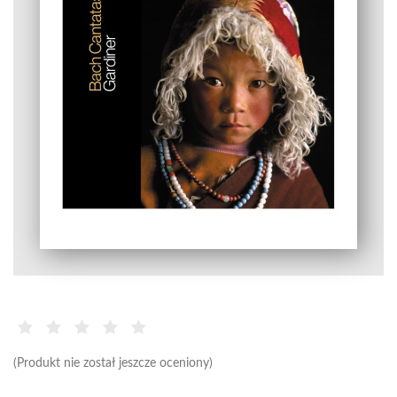
(Produkt nie został jeszcze oceniony)