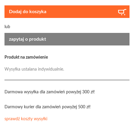
Dodaj do koszyka
lub
zapytaj o produkt
Produkt na zamówienie
Wysyłka ustalana indywidualnie.
Darmowa wysyłka dla zamówień powyżej 300 zł!
Darmowy kurier dla zamówień powyżej 500 zł!
sprawdź koszty wysyłki