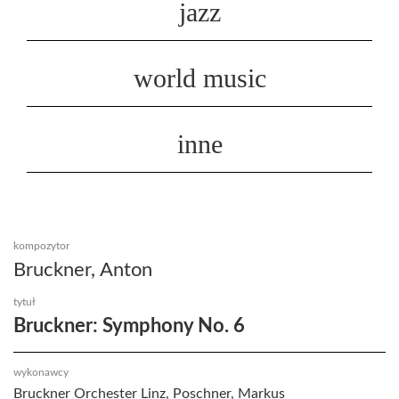
jazz
world music
inne
kompozytor
Bruckner, Anton
tytuł
Bruckner: Symphony No. 6
wykonawcy
Bruckner Orchester Linz, Poschner, Markus