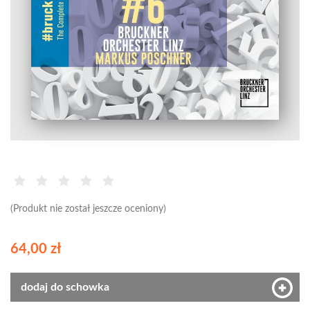
(Produkt nie został jeszcze oceniony)
64,00 zł
dodaj do schowka