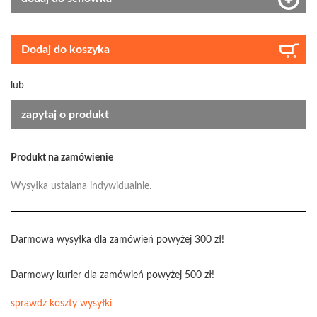
Dodaj do koszyka
lub
zapytaj o produkt
Produkt na zamówienie
Wysyłka ustalana indywidualnie.
Darmowa wysyłka dla zamówień powyżej 300 zł!
Darmowy kurier dla zamówień powyżej 500 zł!
sprawdź koszty wysyłki