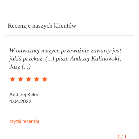
Recenzje naszych klientów
W odważnej muzyce przeważnie zawarty jest
jakiś przekaz, (...) pisze Andrzej Kalinowski,
Jazz (...)
Andrzej Keler
4.04.2022
czytaj recenzję
1
/
1