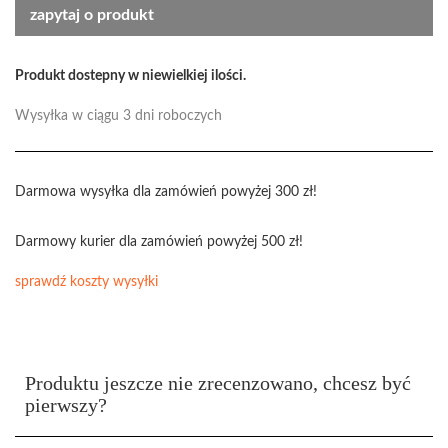
zapytaj o produkt
Produkt dostepny w niewielkiej ilości.
Wysyłka w ciągu 3 dni roboczych
Darmowa wysyłka dla zamówień powyżej 300 zł!
Darmowy kurier dla zamówień powyżej 500 zł!
sprawdź koszty wysyłki
Produktu jeszcze nie zrecenzowano, chcesz być
pierwszy?