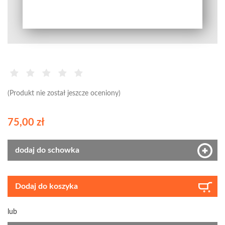
(Produkt nie został jeszcze oceniony)
75,00 zł
dodaj do schowka
Dodaj do koszyka
lub