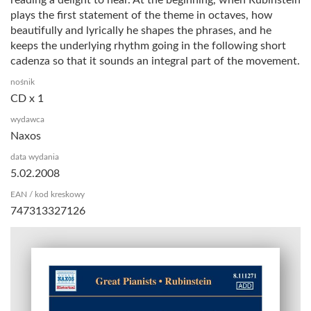
plays the first statement of the theme in octaves, how
beautifully and lyrically he shapes the phrases, and he
keeps the underlying rhythm going in the following short
cadenza so that it sounds an integral part of the movement.
nośnik
CD x 1
wydawca
Naxos
data wydania
5.02.2008
EAN / kod kreskowy
747313327126