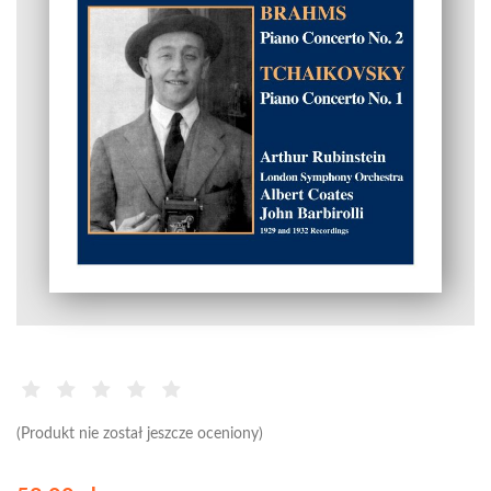
(Produkt nie został jeszcze oceniony)