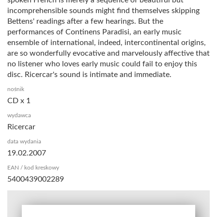
incomprehensible sounds might find themselves skipping
Bettens' readings after a few hearings. But the
performances of Continens Paradisi, an early music
ensemble of international, indeed, intercontinental origins,
are so wonderfully evocative and marvelously affective that
no listener who loves early music could fail to enjoy this
disc. Ricercar's sound is intimate and immediate.
nośnik
CD x 1
wydawca
Ricercar
data wydania
19.02.2007
EAN / kod kreskowy
5400439002289