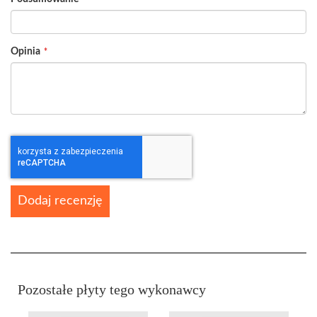
Opinia
Dodaj recenzję
Pozostałe płyty tego wykonawcy