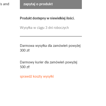
is and
zapytaj o produkt
Produkt dostepny w niewielkiej ilości.
Wysyłka w ciągu 3 dni roboczych
Darmowa wysyłka dla zamówień powyżej
300 zł!
Darmowy kurier dla zamówień powyżej
500 zł!
sprawdź koszty wysyłki