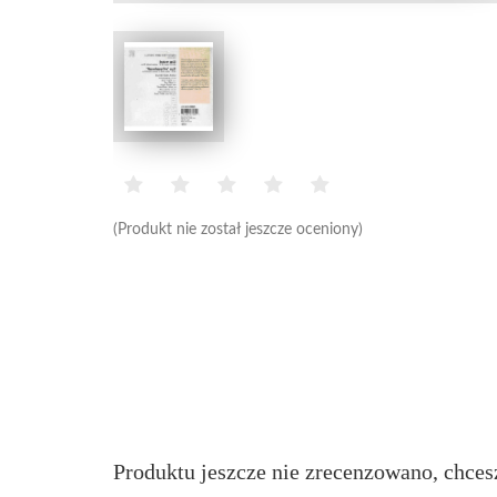
(Produkt nie został jeszcze oceniony)
Produktu jeszcze nie zrecenzowano, chces