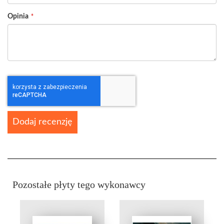
Opinia
Dodaj recenzję
Pozostałe płyty tego wykonawcy