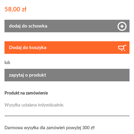
58,00 zł
dodaj do schowka
Dodaj do koszyka
lub
zapytaj o produkt
Produkt na zamówienie
Wysyłka ustalana indywidualnie.
Darmowa wysyłka dla zamówień powyżej 300 zł!