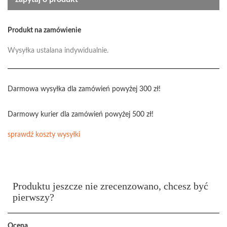
Produkt na zamówienie
Wysyłka ustalana indywidualnie.
Darmowa wysyłka dla zamówień powyżej 300 zł!
Darmowy kurier dla zamówień powyżej 500 zł!
sprawdź koszty wysyłki
Produktu jeszcze nie zrecenzowano, chcesz być
pierwszy?
Ocena