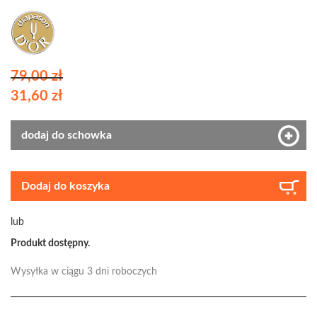
79,00 zł
31,60 zł
dodaj do schowka
Dodaj do koszyka
lub
Produkt dostępny.
Wysyłka w ciągu 3 dni roboczych