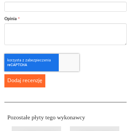
Opinia
Dodaj recenzję
Pozostałe płyty tego wykonawcy