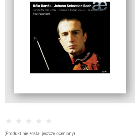
(Produkt nie został jeszcze oceniony)