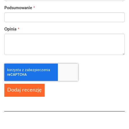
Podsumowanie
Opinia
Dodaj recenzję