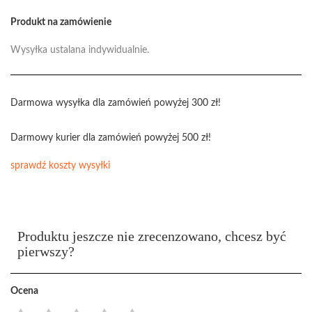
Produkt na zamówienie
Wysyłka ustalana indywidualnie.
Darmowa wysyłka dla zamówień powyżej 300 zł!
Darmowy kurier dla zamówień powyżej 500 zł!
sprawdź koszty wysyłki
Produktu jeszcze nie zrecenzowano, chcesz być
pierwszy?
Ocena