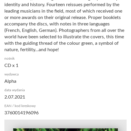
identity and history. Fourteen reissues performed by the
leading musicians in the field, most of which received one
or more awards on their original release. Proper booklets
accompany the discs, with notes in three languages
(French, English, German). Photographers from all over the
world have been selected to illustrate the covers, this time
with the guiding thread of the colour green, a symbol of
nature, fertility...and hope!
nośnik
CD x 1
wydawca
Alpha
data wydania
2.07.2021
EAN / kod kreskowy
3760014196096