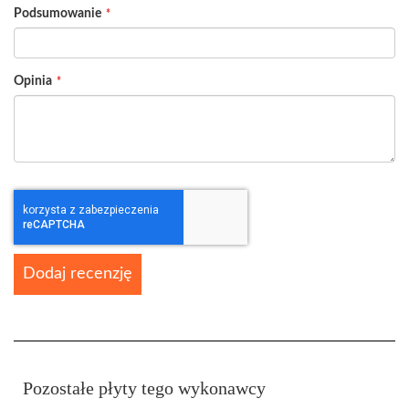
Podsumowanie
Opinia
Dodaj recenzję
Pozostałe płyty tego wykonawcy