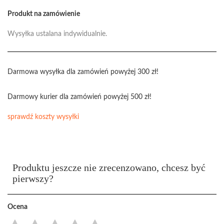
Produkt na zamówienie
Wysyłka ustalana indywidualnie.
Darmowa wysyłka dla zamówień powyżej 300 zł!
Darmowy kurier dla zamówień powyżej 500 zł!
sprawdź koszty wysyłki
Produktu jeszcze nie zrecenzowano, chcesz być
pierwszy?
Ocena