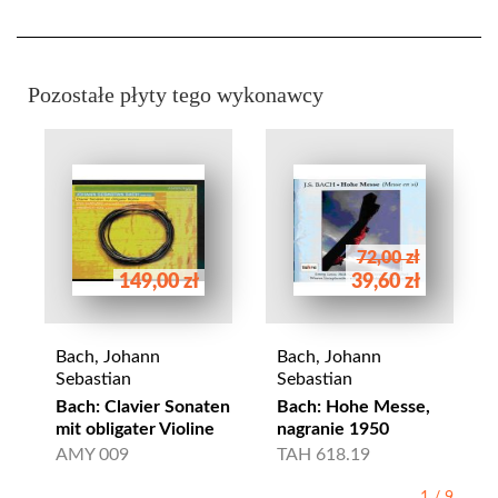
Pozostałe płyty tego wykonawcy
72,00 zł
149,00 zł
39,60 zł
Bach, Johann
Bach, Johann
Sebastian
Sebastian
Bach: Clavier Sonaten
Bach: Hohe Messe,
mit obligater Violine
nagranie 1950
AMY 009
TAH 618.19