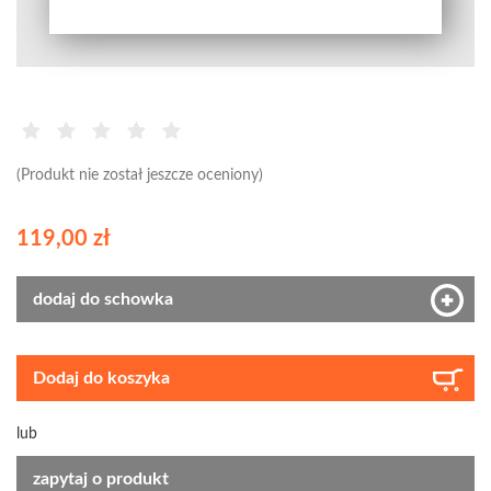
(Produkt nie został jeszcze oceniony)
119,00 zł
dodaj do schowka
Dodaj do koszyka
lub
zapytaj o produkt