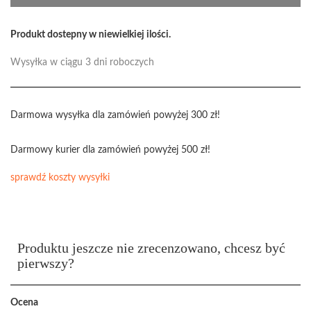
Produkt dostepny w niewielkiej ilości.
Wysyłka w ciągu 3 dni roboczych
Darmowa wysyłka dla zamówień powyżej 300 zł!
Darmowy kurier dla zamówień powyżej 500 zł!
sprawdź koszty wysyłki
Produktu jeszcze nie zrecenzowano, chcesz być
pierwszy?
Ocena