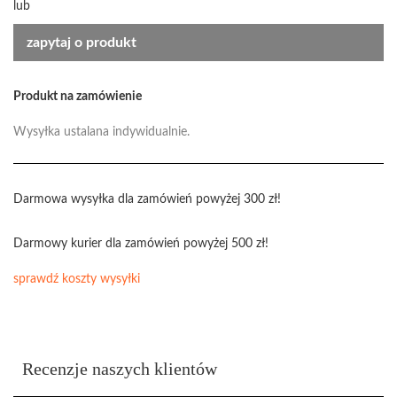
lub
zapytaj o produkt
Produkt na zamówienie
Wysyłka ustalana indywidualnie.
Darmowa wysyłka dla zamówień powyżej 300 zł!
Darmowy kurier dla zamówień powyżej 500 zł!
sprawdź koszty wysyłki
Recenzje naszych klientów