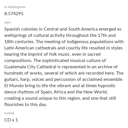
nr katalogowy
8.574295
opis
Spanish colonies in Central and South America emerged as
wellsprings of cultural activity throughout the 17th and
18th centuries. The meeting of indigenous populations with
Latin American cathedrals and courtly life resulted in styles
bearing the imprint of folk music, even in sacred
compositions. The sophisticated musical culture of
Guatemala City Cathedral is represented in an archive of
hundreds of works, several of which are recorded here. The
guitars, harp, voices and percussion of acclaimed ensemble
El Mundo bring to life the vibrant and at times hypnotic
dance rhythms of Spain, Africa and the New World,
creating a sound unique to this region, and one that still
flourishes to this day.
nośnik
CD x 1