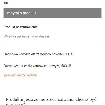
lub
zapytaj o produkt
Produkt na zamówienie
Wysyłka ustalana indywidualnie.
Darmowa wysyłka dla zamówień powyżej 300 zł!
Darmowy kurier dla zamówień powyżej 500 zł!
sprawdź koszty wysyłki
Produktu jeszcze nie zrecenzowano, chcesz być
pierwszy?